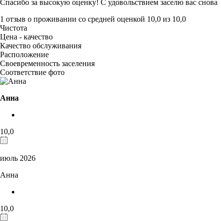
Спасибо за высокую оценку! С удовольствием заселю вас снова
1 отзыв
о проживании со средней оценкой
10,0
из
10,0
Чистота
Цена - качество
Качество обслуживания
Расположение
Своевременность заселения
Соответствие фото
Анна
10,0
июль 2026
Анна
10,0