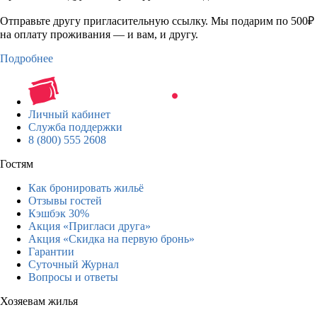
Отправьте другу пригласительную ссылку. Мы подарим по 500₽
на оплату проживания — и вам, и другу.
Подробнее
Личный кабинет
Служба поддержки
8 (800) 555 2608
Гостям
Как бронировать жильё
Отзывы гостей
Кэшбэк 30%
Акция «Пригласи друга»
Акция «Скидка на первую бронь»
Гарантии
Суточный Журнал
Вопросы и ответы
Хозяевам жилья