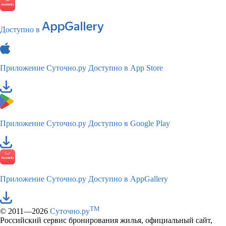
Доступно в
Приложение Суточно.ру
Доступно в App Store
Приложение Суточно.ру
Доступно в Google Play
Приложение Суточно.ру
Доступно в AppGallery
TM
© 2011—2026
Суточно.ру
Российский сервис бронирования жилья, официальный сайт,