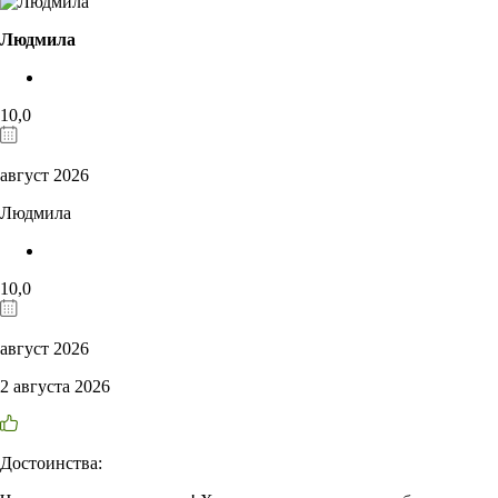
Людмила
10,0
август 2026
Людмила
10,0
август 2026
2 августа 2026
Достоинства: