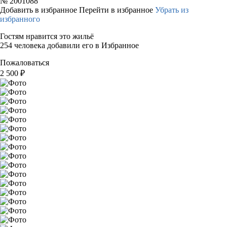
№
2001088
Добавить в избранное
Перейти в избранное
Убрать из
избранного
Гостям нравится это жильё
254 человека добавили его в Избранное
Пожаловаться
2 500
₽