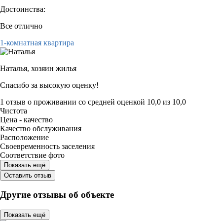
Достоинства:
Все отлично
1-комнатная квартира
Наталья,
хозяин жилья
Спасибо за высокую оценку!
1 отзыв
о проживании со средней оценкой
10,0
из
10,0
Чистота
Цена - качество
Качество обслуживания
Расположение
Своевременность заселения
Соответствие фото
Показать ещё
Оставить отзыв
Другие отзывы об объекте
Показать ещё