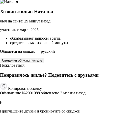
Хозяин жилья: Наталья
был на сайте: 29 минут назад
участник с марта 2025
обрабатывает запросы всегда
среднее время отклика: 2 минуты
Общается на языках — русский
Сведения об исполнителе
Пожаловаться
Понравилось жильё? Поделитесь с друзьями
Копировать ссылку
Объявление №2001088 обновлено 3 месяца назад
₽
Приглашайте друзей и бронируйте со скидкой