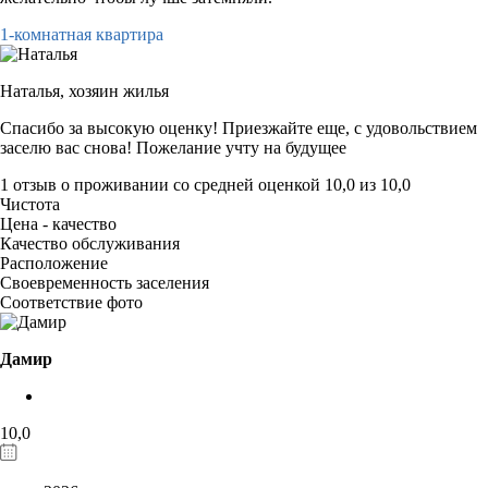
1-комнатная квартира
Наталья,
хозяин жилья
Спасибо за высокую оценку! Приезжайте еще, с удовольствием
заселю вас снова! Пожелание учту на будущее
1 отзыв
о проживании со средней оценкой
10,0
из
10,0
Чистота
Цена - качество
Качество обслуживания
Расположение
Своевременность заселения
Соответствие фото
Дамир
10,0