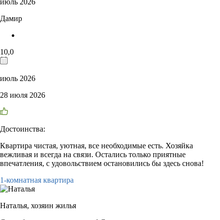
июль 2026
Дамир
10,0
июль 2026
28 июля 2026
Достоинства:
Квартира чистая, уютная, все необходимые есть. Хозяйка
вежливая и всегда на связи. Остались только приятные
впечатления, с удовольствием остановились бы здесь снова!
1-комнатная квартира
Наталья,
хозяин жилья