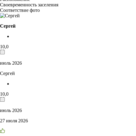
Своевременность заселения
Соответствие фото
Сергей
10,0
июль 2026
Сергей
10,0
июль 2026
27 июля 2026