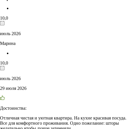
10,0
июль 2026
Марина
10,0
июль 2026
29 июля 2026
Достоинства:
Отличная чистая и уютная квартира. На кухне красивая посуда.
Все для комфортного проживания. Одно пожелание: шторы
желательно чтобы лучше затемняли.