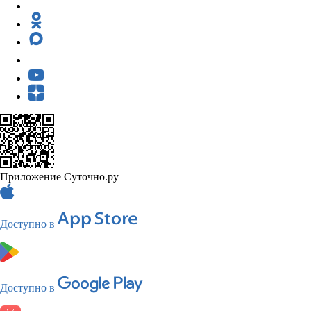
Приложение Суточно.ру
Доступно в
Доступно в