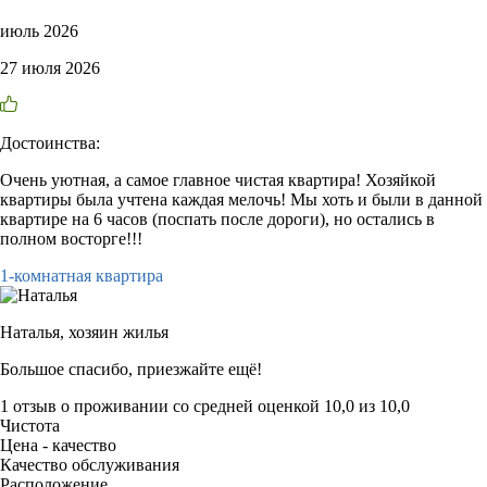
июль 2026
27 июля 2026
Достоинства:
Очень уютная, а самое главное чистая квартира! Хозяйкой
квартиры была учтена каждая мелочь! Мы хоть и были в данной
квартире на 6 часов (поспать после дороги), но остались в
полном восторге!!!
1-комнатная квартира
Наталья,
хозяин жилья
Большое спасибо, приезжайте ещё!
1 отзыв
о проживании со средней оценкой
10,0
из
10,0
Чистота
Цена - качество
Качество обслуживания
Расположение