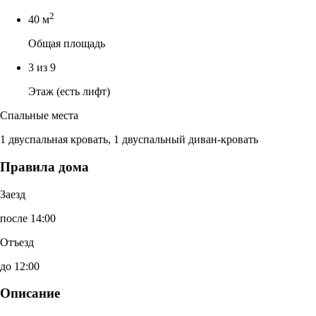
2
40 м
Общая площадь
3 из 9
Этаж (есть лифт)
Спальные места
1 двуспальная кровать, 1 двуспальный диван-кровать
Правила дома
Заезд
после 14:00
Отъезд
до 12:00
Описание