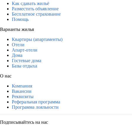
Как сдавать жильё
Разместить объявление
Бесплатное страхование
Помощь
Варианты жилья
Квартиры (апартаменты)
Отели
Апарт-отели
Дома
Гостевые дома
Базы отдыха
О нас
Компания
Вакансии
Реквизиты
Реферальная программа
Программа лояльности
Подписывайтесь на нас