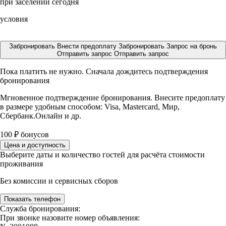
при заселении сегодня
условия
Забронировать
Внести предоплату
Забронировать
Запрос на бронь
Отправить запрос
Отправить запрос
Пока платить не нужно. Сначала дождитесь подтверждения
бронирования
Мгновенное подтверждение бронирования. Внесите предоплату
в размере
удобным способом: Visa, Mastercard, Мир,
Сбербанк.Онлайн и др.
100
₽
бонусов
Цена и доступность
Выберите даты и количество гостей для расчёта стоимости
проживания
Без комиссии и сервисных сборов
Показать телефон
Служба бронирования:
При звонке назовите номер объявления: