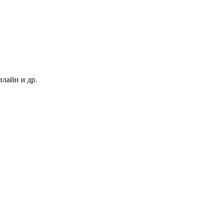
нлайн и др.