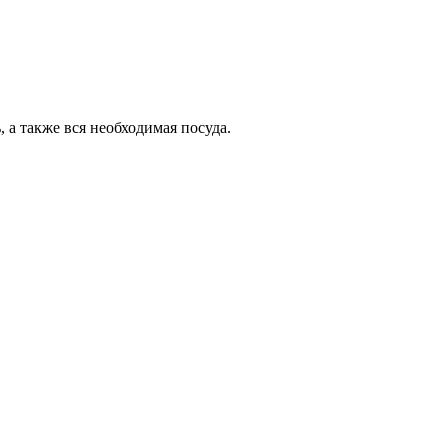
 а также вся необходимая посуда.