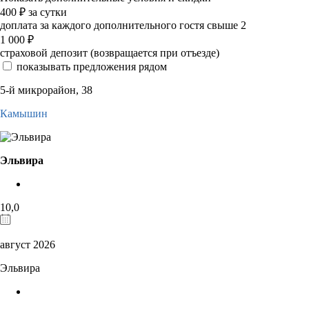
400
₽
за сутки
доплата за каждого дополнительного гостя свыше 2
1 000
₽
страховой депозит (возвращается при отъезде)
показывать предложения рядом
5-й микрорайон, 38
Камышин
Эльвира
10,0
август 2026
Эльвира