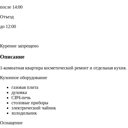
после 14:00
Отъезд
до 12:00
Курение запрещено
Описание
1-комнатная квартира косметический ремонт и отдельная кухня.
Кухонное оборудование
газовая плита
духовка
СВЧ-печь
столовые приборы
электрический чайник
холодильник
Оснащение